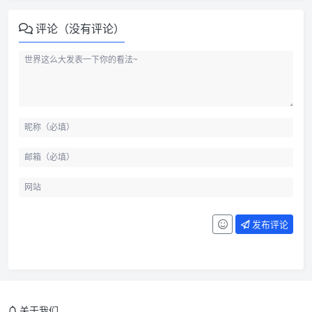
评论（没有评论）
发布评论
关于我们