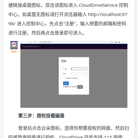
捷链接桌面图标，双击该图标进入 CloudDriveService 控制
中心。如桌面无图标请打开浏览器输入 http://localhost:97
98/ 进入控制中心，先点击“注册”，输入想要的邮箱和密码
进行注册，然后再点击登录即可进入。
第三步：授权挂载磁盘
登录后点击云朵图标，选择你想要授权的网盘，然后扫
码或登录网盘进行授权。CloudDrive 目前支持 115 网盘、