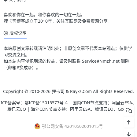
喜欢和你在一起，和你喜欢的一切在一起。
狸卡司博客成立于2010年，关注互联网及免费资源分享。
版权说明
本站原创文章转载请注明出处；非原创文章不代表本站观点；仅供学
习交流之用。
如本站内容侵犯到您的权益，请及时联系 Service#Nmzh.net 删除
（邮箱#换成@）。
Copyright © 2010-2026
狸卡司 & Rayks.Com
All Rights Reserved.
ICP备案号：
鄂ICP备15015577号-4
| 国内CDN节点支持：阿里云ESA、
腾讯云EO | 海外CDN节点支持：阿里云ESA、腾讯云EO、Gcore
鄂公网安备 42010502001015号