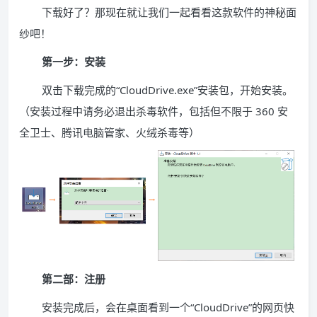
下载好了？那现在就让我们一起看看这款软件的神秘面
纱吧！
第一步：安装
双击下载完成的“CloudDrive.exe”安装包，开始安装。
（安装过程中请务必退出杀毒软件，包括但不限于 360 安
全卫士、腾讯电脑管家、火绒杀毒等）
第二部：注册
安装完成后，会在桌面看到一个“CloudDrive”的网页快