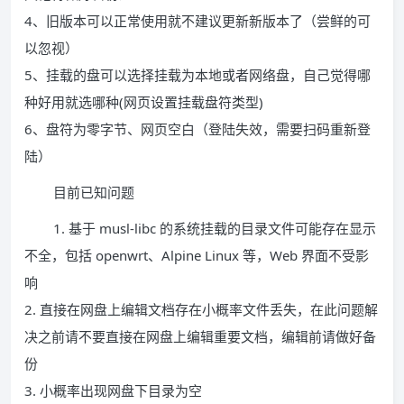
4、旧版本可以正常使用就不建议更新新版本了（尝鲜的可
以忽视）
5、挂载的盘可以选择挂载为本地或者网络盘，自己觉得哪
种好用就选哪种(网页设置挂载盘符类型)
6、盘符为零字节、网页空白（登陆失效，需要扫码重新登
陆）
目前已知问题
1. 基于 musl-libc 的系统挂载的目录文件可能存在显示
不全，包括 openwrt、Alpine Linux 等，Web 界面不受影
响
2. 直接在网盘上编辑文档存在小概率文件丢失，在此问题解
决之前请不要直接在网盘上编辑重要文档，编辑前请做好备
份
3. 小概率出现网盘下目录为空