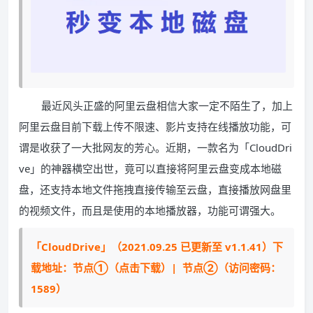
最近风头正盛的阿里云盘相信大家一定不陌生了，加上
阿里云盘目前下载上传不限速、影片支持在线播放功能，可
谓是收获了一大批网友的芳心。近期，一款名为「CloudDri
ve」的神器横空出世，竟可以直接将阿里云盘变成本地磁
盘，还支持本地文件拖拽直接传输至云盘，直接播放网盘里
的视频文件，而且是使用的本地播放器，功能可谓强大。
「CloudDrive」（2021.09.25 已更新至 v1.1.41）下
载地址：
节点①
（点击下载）|
节点②
（访问密码：
1589）