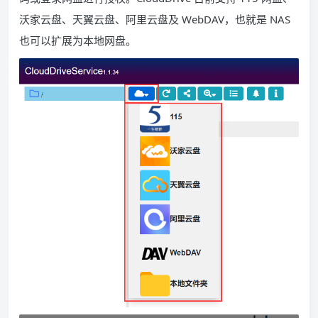
沃家云盘、天翼云盘、阿里云盘及 WebDAV，也就是 NAS
也可以扩展为本地网盘。