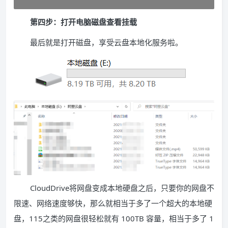
第四步：打开电脑磁盘查看挂载
最后就是打开磁盘，享受云盘本地化服务啦。
CloudDrive
将网盘变成本地硬盘之后，只要你的网盘不
限速、网络速度够快，那么就相当于多了一个超大的本地硬
盘，
115
之类的网盘很轻松就有
100TB
容量，相当于多了
1