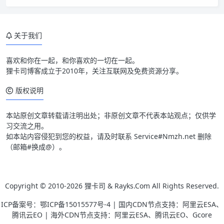
关于我们
喜欢和你在一起，和你喜欢的一切在一起。
狸卡司博客成立于2010年，关注互联网及免费资源分享。
版权说明
本站原创文章转载请注明出处；非原创文章不代表本站观点；仅供学
习交流之用。
如本站内容侵犯到您的权益，请及时联系 Service#Nmzh.net 删除
（邮箱#换成@）。
Copyright © 2010-2026
狸卡司 & Rayks.Com
All Rights Reserved.
ICP备案号：
鄂ICP备15015577号-4
| 国内CDN节点支持：阿里云ESA、
腾讯云EO | 海外CDN节点支持：阿里云ESA、腾讯云EO、Gcore