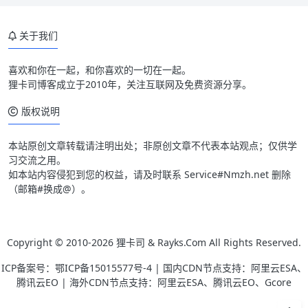
关于我们
喜欢和你在一起，和你喜欢的一切在一起。
狸卡司博客成立于2010年，关注互联网及免费资源分享。
版权说明
本站原创文章转载请注明出处；非原创文章不代表本站观点；仅供学
习交流之用。
如本站内容侵犯到您的权益，请及时联系 Service#Nmzh.net 删除
（邮箱#换成@）。
Copyright © 2010-2026
狸卡司 & Rayks.Com
All Rights Reserved.
ICP备案号：
鄂ICP备15015577号-4
| 国内CDN节点支持：阿里云ESA、
腾讯云EO | 海外CDN节点支持：阿里云ESA、腾讯云EO、Gcore