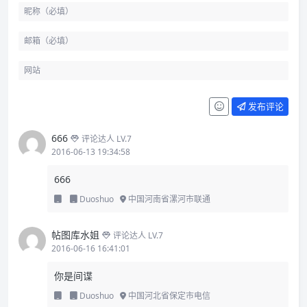
发布评论
666
评论达人 LV.7
2016-06-13 19:34:58
666
Duoshuo
中国河南省漯河市联通
帖图库水姐
评论达人 LV.7
2016-06-16 16:41:01
你是间谍
Duoshuo
中国河北省保定市电信